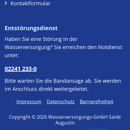
Kontaktformular
Entstörungsdienst
Haben Sie eine Störung in der
Wasserversorgung? Sie erreichen den Notdienst
unter:
02241 233-0
Bitte warten Sie die Bandansage ab. Sie werden
im Anschluss direkt weitergeleitet.
Impressum
Datenschutz
Barrierefreiheit
Copyright © 2026 Wasserversorgungs-GmbH Sankt
Augustin