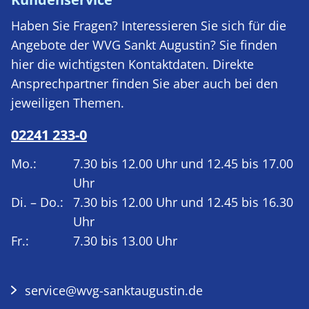
Haben Sie Fragen? Interessieren Sie sich für die
Angebote der WVG Sankt Augustin? Sie finden
hier die wichtigsten Kontaktdaten. Direkte
Ansprechpartner finden Sie aber auch bei den
jeweiligen Themen.
02241 233-0
Mo.:
7.30 bis 12.00 Uhr und 12.45 bis 17.00
Uhr
Di. – Do.:
7.30 bis 12.00 Uhr und 12.45 bis 16.30
Uhr
Fr.:
7.30 bis 13.00 Uhr
service@wvg-sanktaugustin.de