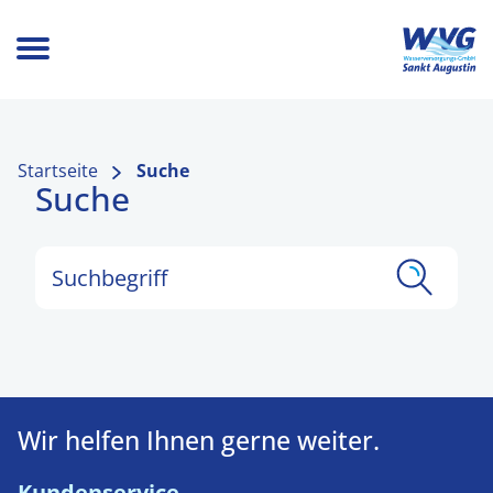
Startseite
Suche
Suche
Suchbegriff
Wir helfen Ihnen gerne weiter.
Kundenservice