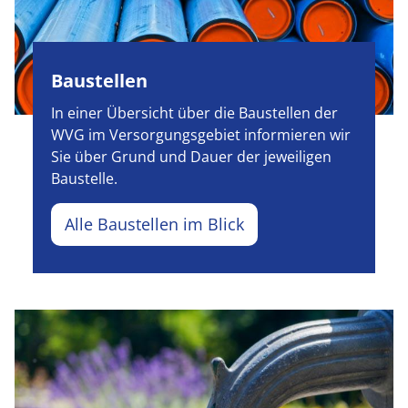
Baustellen
In einer Übersicht über die Baustellen der
WVG im Versorgungsgebiet informieren wir
Sie über Grund und Dauer der jeweiligen
Baustelle.
Alle Baustellen im Blick