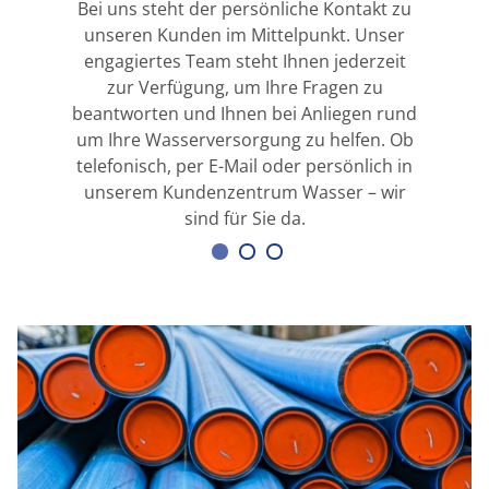
Bei uns steht der persönliche Kontakt zu
unseren Kunden im Mittelpunkt. Unser
engagiertes Team steht Ihnen jederzeit
zur Verfügung, um Ihre Fragen zu
beantworten und Ihnen bei Anliegen rund
um Ihre Wasserversorgung zu helfen. Ob
telefonisch, per E-Mail oder persönlich in
unserem Kundenzentrum Wasser – wir
sind für Sie da.