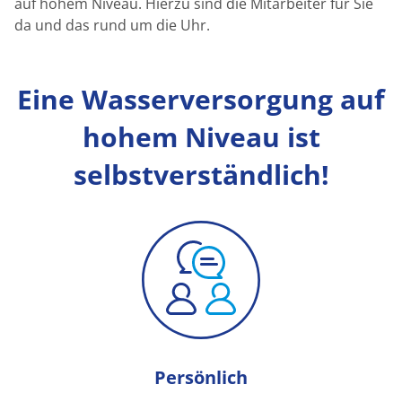
auf hohem Niveau. Hierzu sind die Mitarbeiter für Sie
da und das rund um die Uhr.
Eine Wasserversorgung auf
hohem Niveau ist
selbstverständlich!
Persönlich