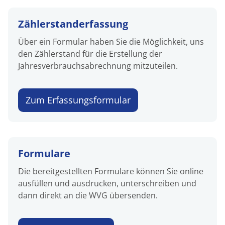
Zählerstand­erfassung
Über ein Formular haben Sie die Möglichkeit, uns
den Zählerstand für die Erstellung der
Jahresverbrauchsabrechnung mitzuteilen.
Zum Erfassungsformular
Formulare
Die bereitgestellten Formulare können Sie online
ausfüllen und ausdrucken, unterschreiben und
dann direkt an die WVG übersenden.