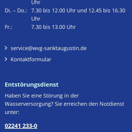
Uhr
Di. – Do.:
7.30 bis 12.00 Uhr und 12.45 bis 16.30
Uhr
Fr.:
7.30 bis 13.00 Uhr
service@wvg-sanktaugustin.de
Kontaktformular
Entstörungsdienst
Haben Sie eine Störung in der
Wasserversorgung? Sie erreichen den Notdienst
unter:
02241 233-0