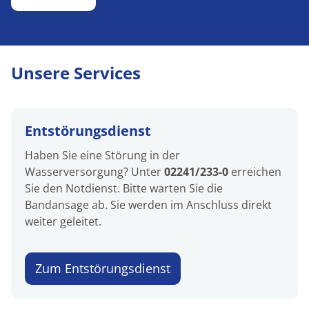
Unsere Services
Entstörungsdienst
Haben Sie eine Störung in der
Wasserversorgung? Unter
02241/233-0
erreichen
Sie den Notdienst. Bitte warten Sie die
Bandansage ab. Sie werden im Anschluss direkt
weiter geleitet.
Zum Entstörungsdienst