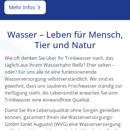
Mehr Infos
Wasser – Leben für Mensch,
Tier und Natur
Wie oft denken Sie über Ihr Trinkwasser nach, das
täglich aus Ihrem Wasserhahn fließt? Eher selten –
oder? Für uns alle ist eine funktionierende
Wasserversorgung selbstverständlich. Wir sind es
gewohnt, dass uns sauberes Frischwasser ständig zur
Verfügung steht. Als Lebensmittel erwarten Sie vom
Trinkwasser eine einwandfreie Qualität.
Damit Sie Ihre Lebensqualität ohne Sorgen genießen
können, garantiert Ihnen die Wasserversorgungs-
GmbH Sankt Augustin (WVG) eine Wasserversorgung