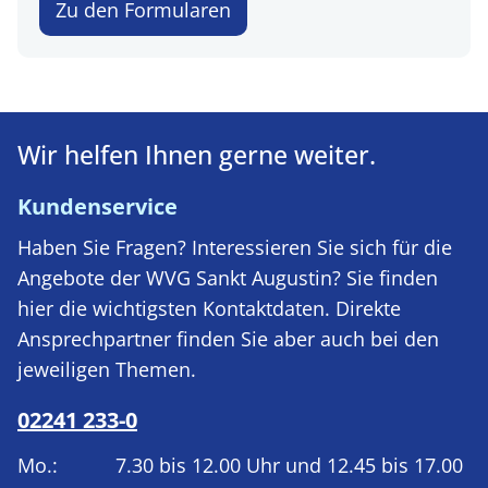
Zu den Formularen
Wir helfen Ihnen gerne weiter.
Kundenservice
Haben Sie Fragen? Interessieren Sie sich für die
Angebote der WVG Sankt Augustin? Sie finden
hier die wichtigsten Kontaktdaten. Direkte
Ansprechpartner finden Sie aber auch bei den
jeweiligen Themen.
02241 233-0
Mo.:
7.30 bis 12.00 Uhr und 12.45 bis 17.00