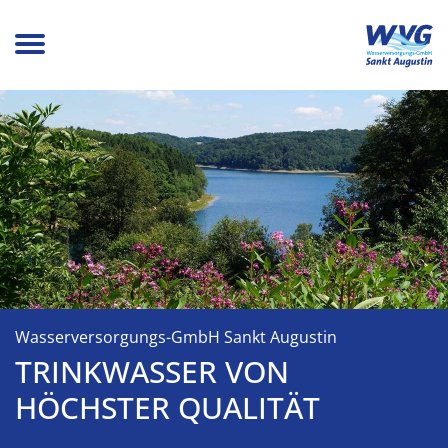
Wasserversorgungs-GmbH Sankt Augustin
TRINKWASSER VON
HÖCHSTER QUALITÄT