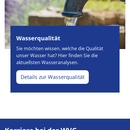
Wasserqualität
Sie möchten wissen, welche die Qualität
unser Wasser hat? Hier finden Sie die
aktuellsten Wasseranalysen.
Details zur Wasserqualität