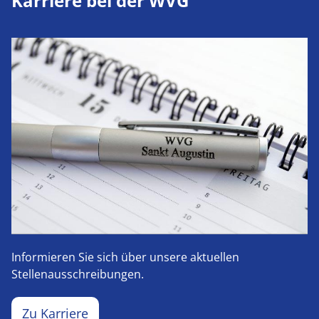
Karriere bei der WVG
Informieren Sie sich über unsere aktuellen
Stellenausschreibungen.
Zu Karriere