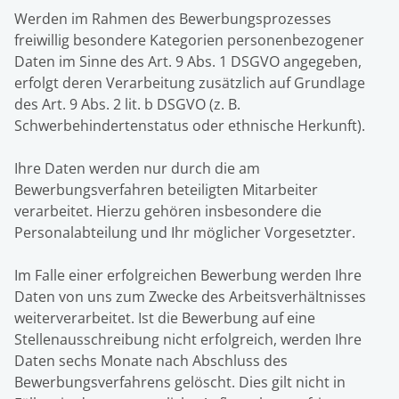
Werden im Rahmen des Bewerbungsprozesses
freiwillig besondere Kategorien personenbezogener
Daten im Sinne des Art. 9 Abs. 1 DSGVO angegeben,
erfolgt deren Verarbeitung zusätzlich auf Grundlage
des Art. 9 Abs. 2 lit. b DSGVO (z. B.
Schwerbehindertenstatus oder ethnische Herkunft).
Ihre Daten werden nur durch die am
Bewerbungsverfahren beteiligten Mitarbeiter
verarbeitet. Hierzu gehören insbesondere die
Personalabteilung und Ihr möglicher Vorgesetzter.
Im Falle einer erfolgreichen Bewerbung werden Ihre
Daten von uns zum Zwecke des Arbeitsverhältnisses
weiterverarbeitet. Ist die Bewerbung auf eine
Stellenausschreibung nicht erfolgreich, werden Ihre
Daten sechs Monate nach Abschluss des
Bewerbungsverfahrens gelöscht. Dies gilt nicht in