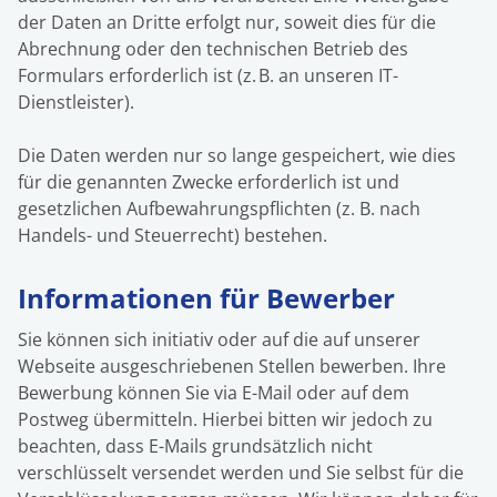
der Daten an Dritte erfolgt nur, soweit dies für die
Abrechnung oder den technischen Betrieb des
Formulars erforderlich ist (z. B. an unseren IT-
Dienstleister).
Die Daten werden nur so lange gespeichert, wie dies
für die genannten Zwecke erforderlich ist und
gesetzlichen Aufbewahrungspflichten (z. B. nach
Handels- und Steuerrecht) bestehen.
Informationen für Bewerber
Sie können sich initiativ oder auf die auf unserer
Webseite ausgeschriebenen Stellen bewerben. Ihre
Bewerbung können Sie via E-Mail oder auf dem
Postweg übermitteln. Hierbei bitten wir jedoch zu
beachten, dass E-Mails grundsätzlich nicht
verschlüsselt versendet werden und Sie selbst für die