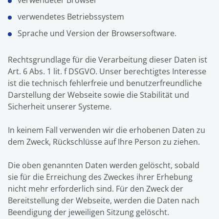
verwendeter Browser
verwendetes Betriebssystem
Sprache und Version der Browsersoftware.
Rechtsgrundlage für die Verarbeitung dieser Daten ist
Art. 6 Abs. 1 lit. f DSGVO. Unser berechtigtes Interesse
ist die technisch fehlerfreie und benutzerfreundliche
Darstellung der Webseite sowie die Stabilität und
Sicherheit unserer Systeme.
In keinem Fall verwenden wir die erhobenen Daten zu
dem Zweck, Rückschlüsse auf Ihre Person zu ziehen.
Die oben genannten Daten werden gelöscht, sobald
sie für die Erreichung des Zweckes ihrer Erhebung
nicht mehr erforderlich sind. Für den Zweck der
Bereitstellung der Webseite, werden die Daten nach
Beendigung der jeweiligen Sitzung gelöscht.