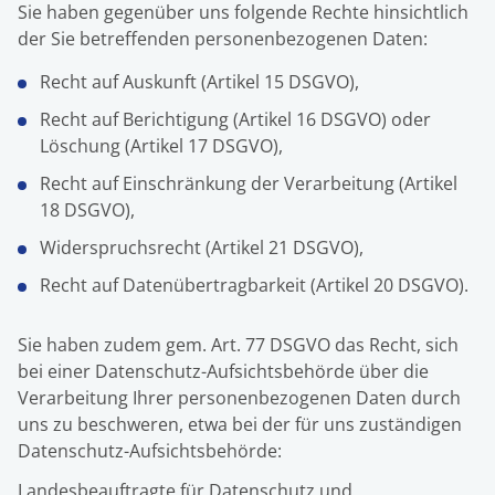
Sie haben gegenüber uns folgende Rechte hinsichtlich
der Sie betreffenden personenbezogenen Daten:
Recht auf Auskunft (Artikel 15 DSGVO),
Recht auf Berichtigung (Artikel 16 DSGVO) oder
Löschung (Artikel 17 DSGVO),
Recht auf Einschränkung der Verarbeitung (Artikel
18 DSGVO),
Widerspruchsrecht (Artikel 21 DSGVO),
Recht auf Datenübertragbarkeit (Artikel 20 DSGVO).
Sie haben zudem gem. Art. 77 DSGVO das Recht, sich
bei einer Datenschutz-Aufsichtsbehörde über die
Verarbeitung Ihrer personenbezogenen Daten durch
uns zu beschweren, etwa bei der für uns zuständigen
Datenschutz-Aufsichtsbehörde:
Landesbeauftragte für Datenschutz und