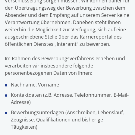
Verschlüsselung sorgen müssen. Wir können daher für
den Übertragungsweg der Bewerbung zwischen dem
Absender und dem Empfang auf unserem Server keine
Verantwortung übernehmen. Daneben steht Ihnen
weiterhin die Möglichkeit zur Verfügung, sich auf eine
ausgeschriebene Stelle über das Karriereportal des
öffentlichen Dienstes „Interamt“ zu bewerben.
Im Rahmen des Bewerbungsverfahrens erheben und
verarbeiten wir insbesondere folgende
personenbezogenen Daten von Ihnen:
Nachname, Vorname
Kontaktdaten (z.B. Adresse, Telefonnummer, E-Mail-
Adresse)
Bewerbungsunterlagen (Anschreiben, Lebenslauf,
Zeugnisse, Qualifikationen und bisherige
Tätigkeiten)