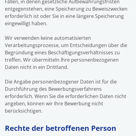
Fällen, in denen gesetzliche Aufbewahrungsfristen
entgegenstehen, eine Speicherung zu Beweiszwecken
erforderlich ist oder Sie in eine längere Speicherung
eingewilligt haben.
Wir verwenden keine automatisierten
Verarbeitungsprozesse, um Entscheidungen über die
Begründung eines Beschäftigungsverhältnisses zu
treffen. Wir übermitteln Ihre personenbezogenen
Daten nicht in ein Drittland.
Die Angabe personenbezogener Daten ist für die
Durchführung des Bewerbungsverfahrens
erforderlich. Wenn Sie die erforderlichen Daten nicht
angeben, können wir Ihre Bewerbung nicht
berücksichtigen.
Rechte der betroffenen Person