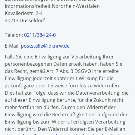
Informationsfreiheit Nordrhein-Westfalen
Kavalleriestr. 2-4
40213 Düsseldorf
Telefon:
0211/384 24-0
E-Mail:
poststelle@ldi.nrw.de
Falls Sie eine Einwilligung zur Verarbeitung Ihrer
personenbezogenen Daten erteilt haben, haben Sie
das Recht, gemäß Art. 7 Abs. 3 DSGVO Ihre erteilte
Einwilligung jederzeit später mit Wirkung für die
Zukunft ganz oder teilweise formlos zu widerrufen.
Dies hat zur Folge, dass wir die Datenverarbeitung, die
auf dieser Einwilligung beruhte, für die Zukunft nicht
mehr fortführen dürfen. Durch den Widerruf der
Einwilligung wird die Rechtmäßigkeit der aufgrund der
Einwilligung bis zum Widerruf erfolgten Verarbeitung
nicht berührt. Den Widerruf können Sie per E-Mail an