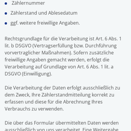
Zählernummer
Zählerstand und Ablesedatum
ggf. weitere freiwillige Angaben.
Rechtsgrundlage für die Verarbeitung ist Art. 6 Abs. 1
lit. b DSGVO (Vertragserfüllung bzw. Durchführung
vorvertraglicher Maßnahmen). Sofern zusätzliche
freiwillige Angaben gemacht werden, erfolgt die
Verarbeitung auf Grundlage von Art. 6 Abs. 1 lit. a
DSGVO (Einwilligung).
Die Verarbeitung der Daten erfolgt ausschließlich zu
dem Zweck, Ihre Zählerstandmitteilung korrekt zu
erfassen und diese für die Abrechnung Ihres
Verbrauchs zu verwenden.
Die über das Formular übermittelten Daten werden
ausschließlich von uns verarbeitet. Eine Weitergabe