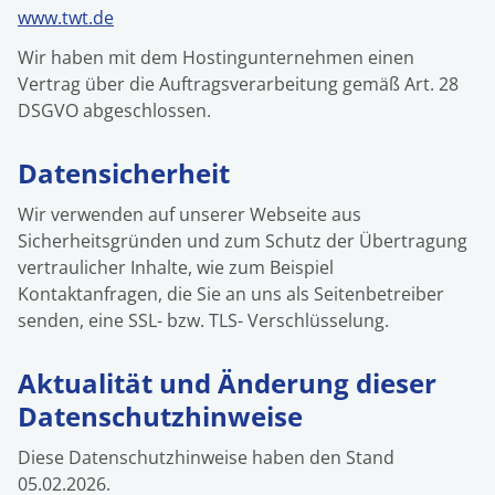
www.twt.de
Wir haben mit dem Hostingunternehmen einen
Vertrag über die Auftragsverarbeitung gemäß Art. 28
DSGVO abgeschlossen.
Datensicherheit
Wir verwenden auf unserer Webseite aus
Sicherheitsgründen und zum Schutz der Übertragung
vertraulicher Inhalte, wie zum Beispiel
Kontaktanfragen, die Sie an uns als Seitenbetreiber
senden, eine SSL- bzw. TLS- Verschlüsselung.
Aktualität und Änderung dieser
Datenschutzhinweise
Diese Datenschutzhinweise haben den Stand
05.02.2026.