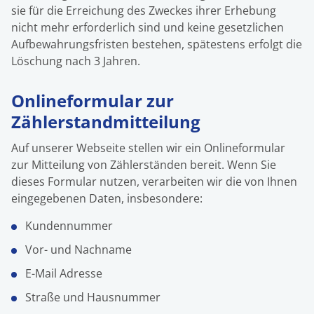
sie für die Erreichung des Zweckes ihrer Erhebung
nicht mehr erforderlich sind und keine gesetzlichen
Aufbewahrungsfristen bestehen, spätestens erfolgt die
Löschung nach 3 Jahren.
Onlineformular zur
Zählerstandmitteilung
Auf unserer Webseite stellen wir ein Onlineformular
zur Mitteilung von Zählerständen bereit. Wenn Sie
dieses Formular nutzen, verarbeiten wir die von Ihnen
eingegebenen Daten, insbesondere:
Kundennummer
Vor- und Nachname
E-Mail Adresse
Straße und Hausnummer