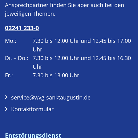
Ansprechpartner finden Sie aber auch bei den
jeweiligen Themen.
02241 233-0
Mo.:
7.30 bis 12.00 Uhr und 12.45 bis 17.00
Uhr
Di. – Do.:
7.30 bis 12.00 Uhr und 12.45 bis 16.30
Uhr
Fr.:
7.30 bis 13.00 Uhr
service@wvg-sanktaugustin.de
Kontaktformular
Entstörungsdienst