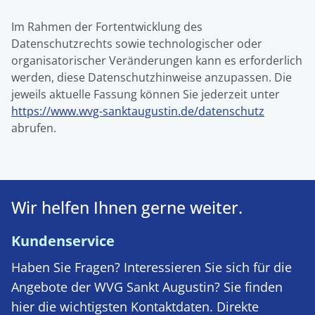
Im Rahmen der Fortentwicklung des
Datenschutzrechts sowie technologischer oder
organisatorischer Veränderungen kann es erforderlich
werden, diese Datenschutzhinweise anzupassen. Die
jeweils aktuelle Fassung können Sie jederzeit unter
https://www.wvg-sanktaugustin.de/datenschutz
abrufen.
Wir helfen Ihnen gerne weiter.
Kundenservice
Haben Sie Fragen? Interessieren Sie sich für die
Angebote der WVG Sankt Augustin? Sie finden
hier die wichtigsten Kontaktdaten. Direkte