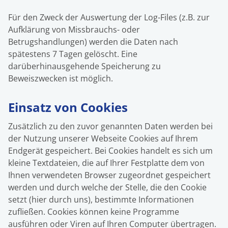
Für den Zweck der Auswertung der Log-Files (z.B. zur
Aufklärung von Missbrauchs- oder
Betrugshandlungen) werden die Daten nach
spätestens 7 Tagen gelöscht. Eine
darüberhinausgehende Speicherung zu
Beweiszwecken ist möglich.
Einsatz von Cookies
Zusätzlich zu den zuvor genannten Daten werden bei
der Nutzung unserer Webseite Cookies auf Ihrem
Endgerät gespeichert. Bei Cookies handelt es sich um
kleine Textdateien, die auf Ihrer Festplatte dem von
Ihnen verwendeten Browser zugeordnet gespeichert
werden und durch welche der Stelle, die den Cookie
setzt (hier durch uns), bestimmte Informationen
zufließen. Cookies können keine Programme
ausführen oder Viren auf Ihren Computer übertragen.