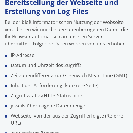
Bereitstellung der Webseite und
Erstellung von Log-Files
Bei der bloß informatorischen Nutzung der Webseite
verarbeiten wir nur die personenbezogenen Daten, die
Ihr Browser automatisch an unseren Server
übermittelt. Folgende Daten werden von uns erhoben:
IP-Adresse
Datum und Uhrzeit des Zugriffs
Zeitzonendifferenz zur Greenwich Mean Time (GMT)
Inhalt der Anforderung (konkrete Seite)
Zugriffsstatus/HTTP-Statuscode
jeweils übertragene Datenmenge
Webseite, von der aus der Zugriff erfolgte (Referrer-
URL)