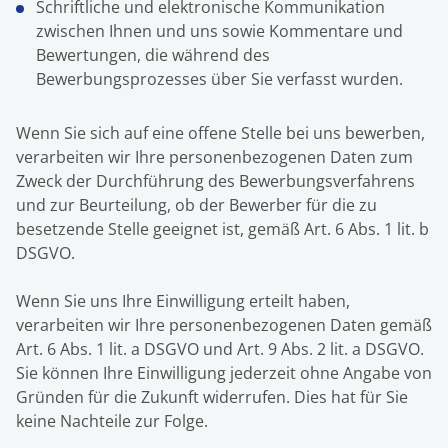
Schriftliche und elektronische Kommunikation
zwischen Ihnen und uns sowie Kommentare und
Bewertungen, die während des
Bewerbungsprozesses über Sie verfasst wurden.
Wenn Sie sich auf eine offene Stelle bei uns bewerben,
verarbeiten wir Ihre personenbezogenen Daten zum
Zweck der Durchführung des Bewerbungsverfahrens
und zur Beurteilung, ob der Bewerber für die zu
besetzende Stelle geeignet ist, gemäß Art. 6 Abs. 1 lit. b
DSGVO.
Wenn Sie uns Ihre Einwilligung erteilt haben,
verarbeiten wir Ihre personenbezogenen Daten gemäß
Art. 6 Abs. 1 lit. a DSGVO und Art. 9 Abs. 2 lit. a DSGVO.
Sie können Ihre Einwilligung jederzeit ohne Angabe von
Gründen für die Zukunft widerrufen. Dies hat für Sie
keine Nachteile zur Folge.