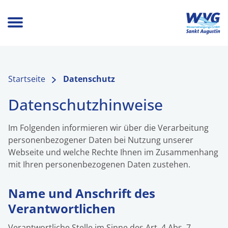
Startseite
Datenschutz
Datenschutzhinweise
Im Folgenden informieren wir über die Verarbeitung
personenbezogener Daten bei Nutzung unserer
Webseite und welche Rechte Ihnen im Zusammenhang
mit Ihren personenbezogenen Daten zustehen.
Name und Anschrift des
Verantwortlichen
Verantwortliche Stelle im Sinne des Art. 4 Abs. 7