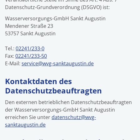
Datenschutz-Grundverordnung (DSGVO) ist:
Wasserversorgungs-GmbH Sankt Augustin
Mendener Straße 23
53757 Sankt Augustin
Tel.:
02241/233-0
Fax:
02241/233-50
E-Mail:
service@wvg-sanktaugustin.de
Kontaktdaten des
Datenschutzbeauftragten
Den externen betrieblichen Datenschutzbeauftragten
der Wasserversorgungs-GmbH Sankt Augustin
erreichen Sie unter
datenschutz@wvg-
sanktaugustin.de