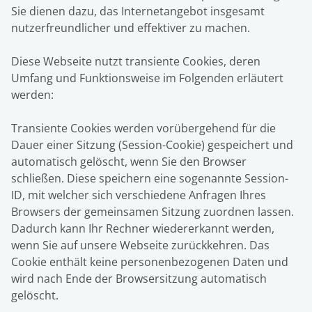
Sie dienen dazu, das Internetangebot insgesamt
nutzerfreundlicher und effektiver zu machen.
Diese Webseite nutzt transiente Cookies, deren
Umfang und Funktionsweise im Folgenden erläutert
werden:
Transiente Cookies werden vorübergehend für die
Dauer einer Sitzung (Session-Cookie) gespeichert und
automatisch gelöscht, wenn Sie den Browser
schließen. Diese speichern eine sogenannte Session-
ID, mit welcher sich verschiedene Anfragen Ihres
Browsers der gemeinsamen Sitzung zuordnen lassen.
Dadurch kann Ihr Rechner wiedererkannt werden,
wenn Sie auf unsere Webseite zurückkehren. Das
Cookie enthält keine personenbezogenen Daten und
wird nach Ende der Browsersitzung automatisch
gelöscht.