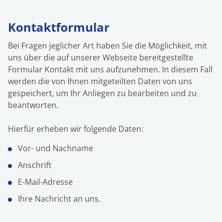
Kontaktformular
Bei Fragen jeglicher Art haben Sie die Möglichkeit, mit
uns über die auf unserer Webseite bereitgestellte
Formular Kontakt mit uns aufzunehmen. In diesem Fall
werden die von Ihnen mitgeteilten Daten von uns
gespeichert, um Ihr Anliegen zu bearbeiten und zu
beantworten.
Hierfür erheben wir folgende Daten:
Vor- und Nachname
Anschrift
E-Mail-Adresse
Ihre Nachricht an uns.