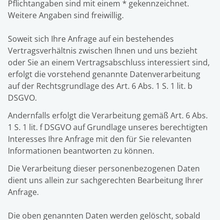
Pflichtangaben sind mit einem * gekennzeichnet.
Weitere Angaben sind freiwillig.
Soweit sich Ihre Anfrage auf ein bestehendes
Vertragsverhältnis zwischen Ihnen und uns bezieht
oder Sie an einem Vertragsabschluss interessiert sind,
erfolgt die vorstehend genannte Datenverarbeitung
auf der Rechtsgrundlage des Art. 6 Abs. 1 S. 1 lit. b
DSGVO.
Andernfalls erfolgt die Verarbeitung gemäß Art. 6 Abs.
1 S. 1 lit. f DSGVO auf Grundlage unseres berechtigten
Interesses Ihre Anfrage mit den für Sie relevanten
Informationen beantworten zu können.
Die Verarbeitung dieser personenbezogenen Daten
dient uns allein zur sachgerechten Bearbeitung Ihrer
Anfrage.
Die oben genannten Daten werden gelöscht, sobald