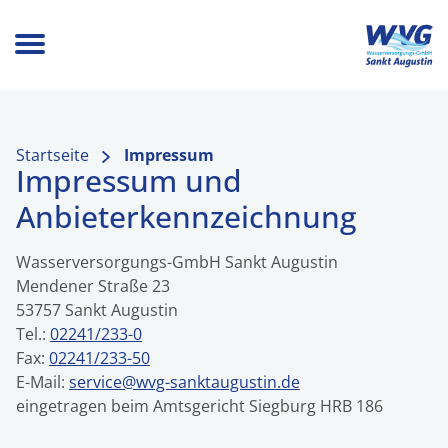
Startseite
Impressum
Impressum und
Anbieterkennzeichnung
Wasserversorgungs-GmbH Sankt Augustin
Mendener Straße 23
53757 Sankt Augustin
Tel.:
02241/233-0
Fax:
02241/233-50
E-Mail:
service@wvg-sanktaugustin.de
eingetragen beim Amtsgericht Siegburg HRB 186