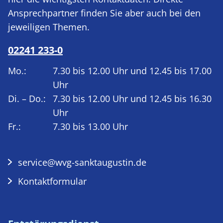
Ansprechpartner finden Sie aber auch bei den
jeweiligen Themen.
02241 233-0
Mo.:
7.30 bis 12.00 Uhr und 12.45 bis 17.00
Uhr
Di. – Do.:
7.30 bis 12.00 Uhr und 12.45 bis 16.30
Uhr
Fr.:
7.30 bis 13.00 Uhr
service@wvg-sanktaugustin.de
Kontaktformular