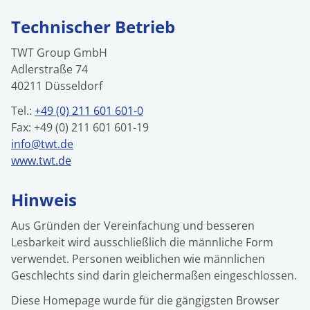
Technischer Betrieb
TWT Group GmbH
Adlerstraße 74
40211 Düsseldorf
Tel.:
+49 (0) 211 601 601-0
Fax: +49 (0) 211 601 601-19
info@twt.de
www.twt.de
Hinweis
Aus Gründen der Vereinfachung und besseren
Lesbarkeit wird ausschließlich die männliche Form
verwendet. Personen weiblichen wie männlichen
Geschlechts sind darin gleichermaßen eingeschlossen.
Diese Homepage wurde für die gängigsten Browser