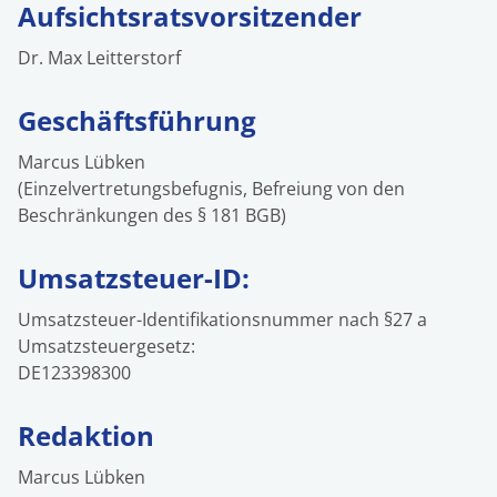
Aufsichtsratsvorsitzender
Dr. Max Leitterstorf
Geschäftsführung
Marcus Lübken
(Einzelvertretungsbefugnis, Befreiung von den
Beschränkungen des § 181 BGB)
Umsatzsteuer-ID:
Umsatzsteuer-Identifikationsnummer nach §27 a
Umsatzsteuergesetz:
DE123398300
Redaktion
Marcus Lübken