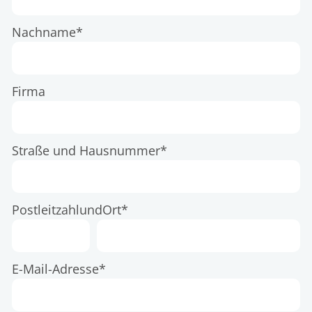
Nachname*
Firma
Straße und Hausnummer*
Postleitzahl
und
Ort*
E-Mail-Adresse*