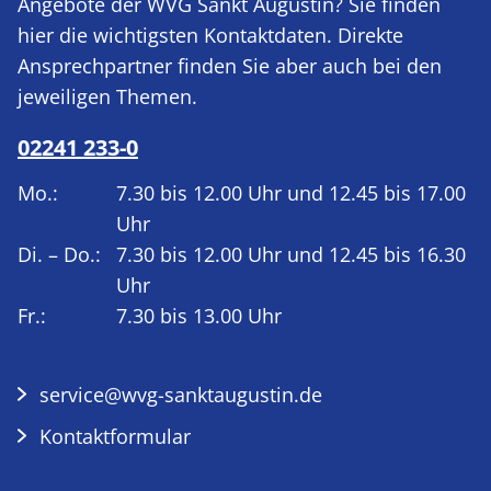
Angebote der WVG Sankt Augustin? Sie finden
hier die wichtigsten Kontaktdaten. Direkte
Ansprechpartner finden Sie aber auch bei den
jeweiligen Themen.
02241 233-0
Mo.:
7.30 bis 12.00 Uhr und 12.45 bis 17.00
Uhr
Di. – Do.:
7.30 bis 12.00 Uhr und 12.45 bis 16.30
Uhr
Fr.:
7.30 bis 13.00 Uhr
service@wvg-sanktaugustin.de
Kontaktformular