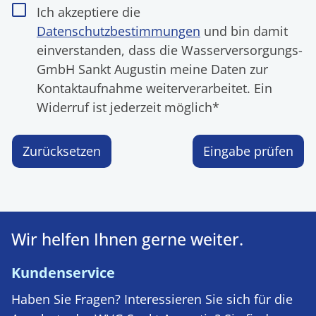
Ich akzeptiere die
Datenschutzbestimmungen
und bin damit
einverstanden, dass die Wasserversorgungs-
GmbH Sankt Augustin meine Daten zur
Kontaktaufnahme weiterverarbeitet. Ein
Widerruf ist jederzeit möglich*
Zurücksetzen
Eingabe prüfen
Wir helfen Ihnen gerne weiter.
Kundenservice
Haben Sie Fragen? Interessieren Sie sich für die