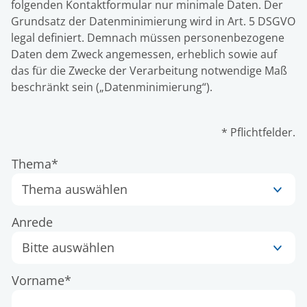
folgenden Kontaktformular nur minimale Daten. Der
Grundsatz der Datenminimierung wird in Art. 5 DSGVO
legal definiert. Demnach müssen personenbezogene
Daten dem Zweck angemessen, erheblich sowie auf
das für die Zwecke der Verarbeitung notwendige Maß
beschränkt sein („Datenminimierung“).
* Pflichtfelder.
Thema*
Anrede
Vorname*