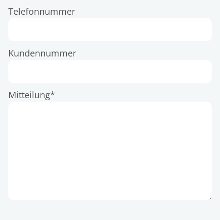
Telefonnummer
Kundennummer
Mitteilung*