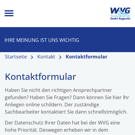
IHRE MEINUNG
IST UNS WICHTIG
Startseite
Kontakt
Kontaktformular
Kontaktformular
Haben Sie nicht den richtigen Ansprechpartner
gefunden? Haben Sie Fragen? Dann können Sie hier Ihr
Anliegen online schildern. Der zuständige
Sachbearbeiter kontaktiert Sie dann schnellstmöglich.
Der Datenschutz Ihrer Daten hat bei der WVG eine
hohe Priorität. Deswegen erheben wir in dem