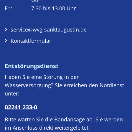
Uhr
Fr.:
7.30 bis 13.00 Uhr
service@wvg-sanktaugustin.de
Kontaktformular
Entstörungsdienst
Haben Sie eine Störung in der
Wasserversorgung? Sie erreichen den Notdienst
unter:
02241 233-0
Bitte warten Sie die Bandansage ab. Sie werden
im Anschluss direkt weitergeleitet.