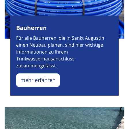
Bauherren
Für alle Bauherren, die in Sankt Augustin
einen Neubau planen, sind hier wichtige
Informationen zu Ihrem
Trinkwasserhausanschluss
zusammengefasst.
mehr erfahren