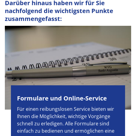
Darüber hinaus haben wir für Sie
nachfolgend die wichtigsten Punkte
zusammengefasst:
Formulare und Online-Service
Für einen reibungslosen Service bieten wir
Ihnen die Möglichkeit, wichtige Vorgänge
schnell zu erledigen. Alle Formulare sind
einfach zu bedienen und ermöglichen eine