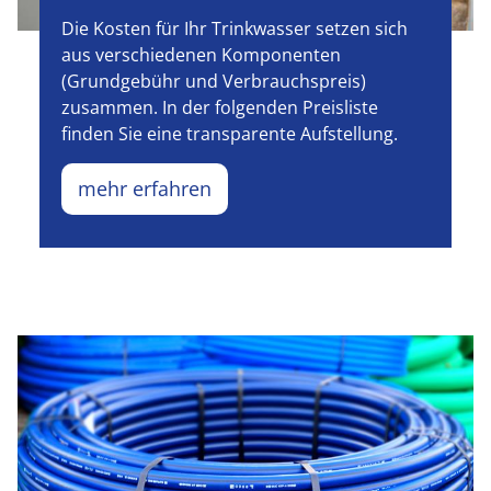
Die Kosten für Ihr Trinkwasser setzen sich
aus verschiedenen Komponenten
(Grundgebühr und Verbrauchspreis)
zusammen. In der folgenden Preisliste
finden Sie eine transparente Aufstellung.
mehr erfahren