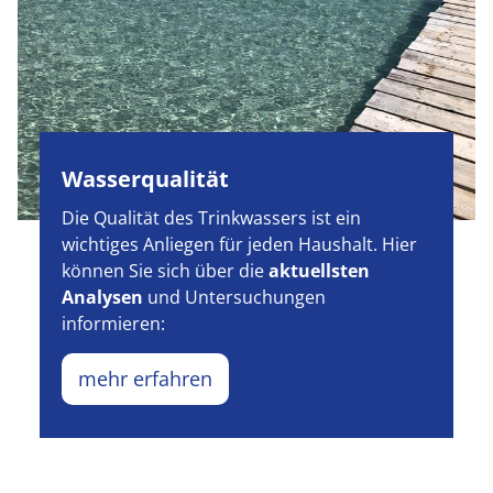
Wasserqualität
Die Qualität des Trinkwassers ist ein
wichtiges Anliegen für jeden Haushalt. Hier
können Sie sich über die
aktuellsten
Analysen
und Untersuchungen
informieren:
mehr erfahren