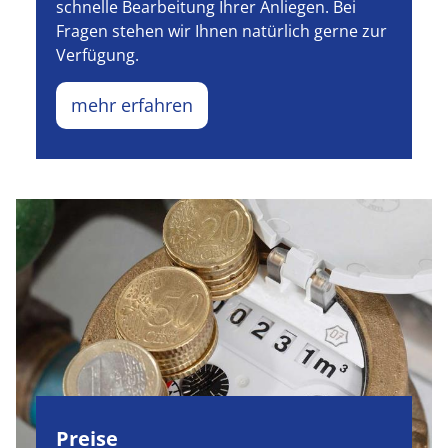
schnelle Bearbeitung Ihrer Anliegen. Bei
Fragen stehen wir Ihnen natürlich gerne zur
Verfügung.
mehr erfahren
Preise