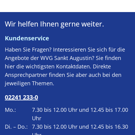
Wir helfen Ihnen gerne weiter.
Kundenservice
Haben Sie Fragen? Interessieren Sie sich für die
Angebote der WVG Sankt Augustin? Sie finden
hier die wichtigsten Kontaktdaten. Direkte
Ansprechpartner finden Sie aber auch bei den
jeweiligen Themen.
02241 233-0
Mo.:
7.30 bis 12.00 Uhr und 12.45 bis 17.00
Uhr
Di. – Do.:
7.30 bis 12.00 Uhr und 12.45 bis 16.30