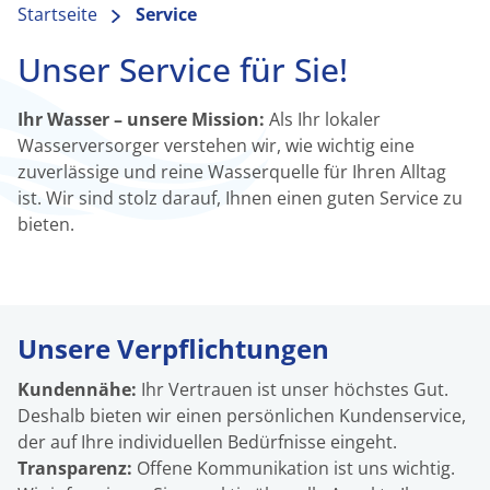
FAQ
Startseite
Service
Unser Service für Sie!
Formulare
Ihr Wasser – unsere Mission:
Als Ihr lokaler
Wasserversorger verstehen wir, wie wichtig eine
ählerstand
zuverlässige und reine Wasserquelle für Ihren Alltag
ist. Wir sind stolz darauf, Ihnen einen guten Service zu
bieten.
Unsere Verpflichtungen
Kundennähe:
Ihr Vertrauen ist unser höchstes Gut.
Deshalb bieten wir einen persönlichen Kundenservice,
der auf Ihre individuellen Bedürfnisse eingeht.
Transparenz:
Offene Kommunikation ist uns wichtig.