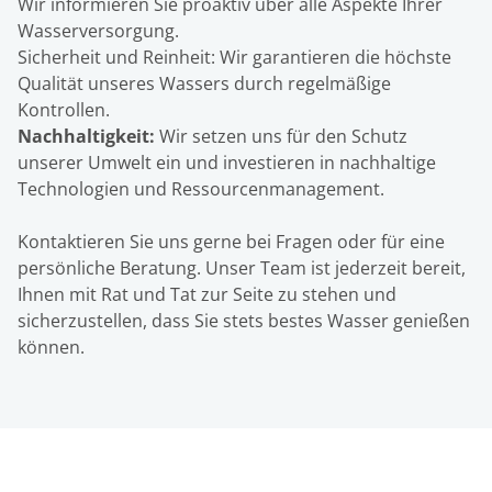
Wir informieren Sie proaktiv über alle Aspekte Ihrer
Wasserversorgung.
Sicherheit und Reinheit: Wir garantieren die höchste
Qualität unseres Wassers durch regelmäßige
Kontrollen.
Nachhaltigkeit:
Wir setzen uns für den Schutz
unserer Umwelt ein und investieren in nachhaltige
Technologien und Ressourcenmanagement.
Kontaktieren Sie uns gerne bei Fragen oder für eine
persönliche Beratung. Unser Team ist jederzeit bereit,
Ihnen mit Rat und Tat zur Seite zu stehen und
sicherzustellen, dass Sie stets bestes Wasser genießen
können.