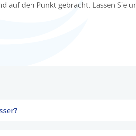
und auf den Punkt gebracht. Lassen Sie u
sser?