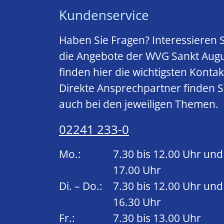
Kundenservice
Haben Sie Fragen? Interessieren Si
die Angebote der WVG Sankt Augu
finden hier die wichtigsten Konta
Direkte Ansprechpartner finden S
auch bei den jeweiligen Themen.
02241 233-0
Mo.:
7.30 bis 12.00 Uhr und
17.00 Uhr
Di. – Do.:
7.30 bis 12.00 Uhr und
16.30 Uhr
Fr.:
7.30 bis 13.00 Uhr