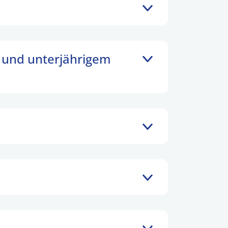
 und unterjährigem