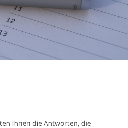
eten Ihnen die Antworten, die