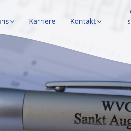
uns
Karriere
Kontakt
S