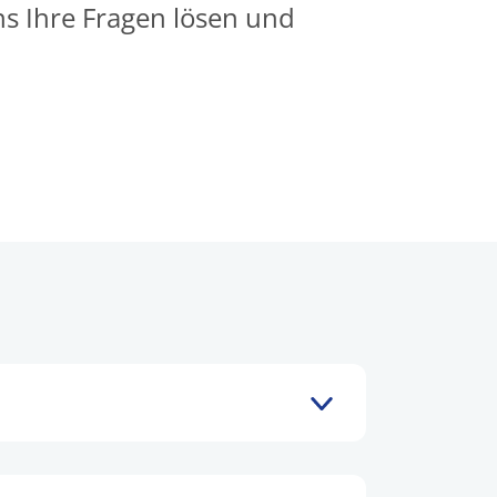
ns Ihre Fragen lösen und