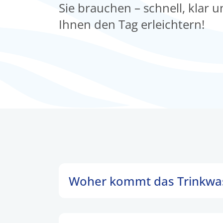
Sie brauchen – schnell, klar 
Ihnen den Tag erleichtern!
Woher kommt das Trinkwa