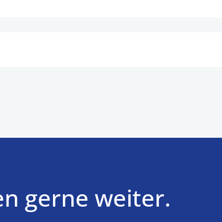
en gerne weiter.