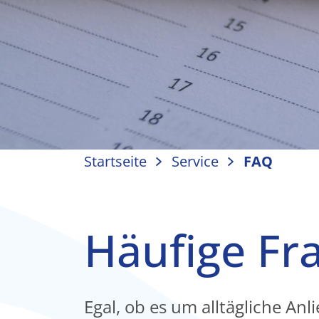
Startseite
Service
FAQ
Häufige Fr
Egal, ob es um alltägliche An